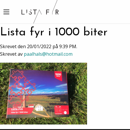
Lista fyr i 1000 biter
Skrevet den 20/01/2022 på 9:39 PM.
Skrevet av
paalhals@hotmail.com