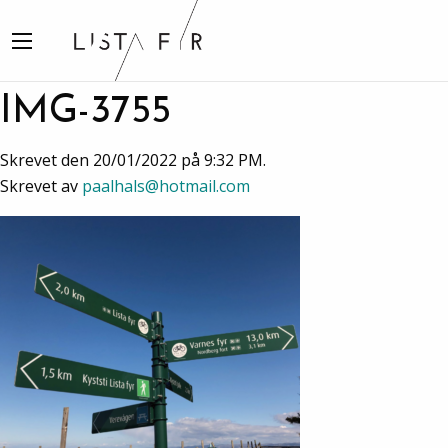
IMG-3755
Skrevet den 20/01/2022 på 9:32 PM.
Skrevet av
paalhals@hotmail.com