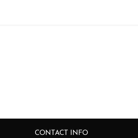
CONTACT INFO