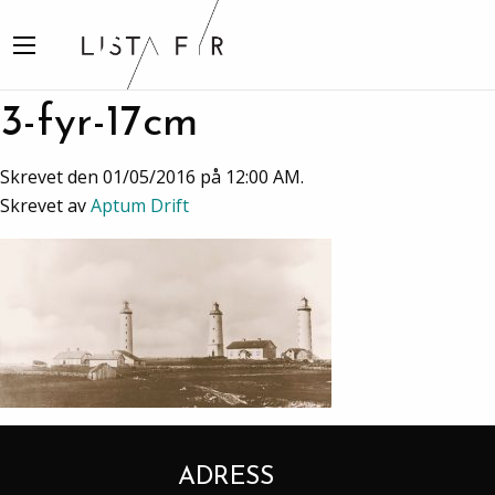
3-fyr-17cm
Skrevet den 01/05/2016 på 12:00 AM.
Skrevet av
Aptum Drift
ADRESS