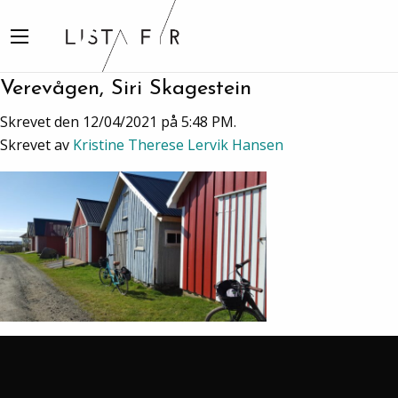
Verevågen, Siri Skagestein
Skrevet den 12/04/2021 på 5:48 PM.
Skrevet av
Kristine Therese Lervik Hansen
Search