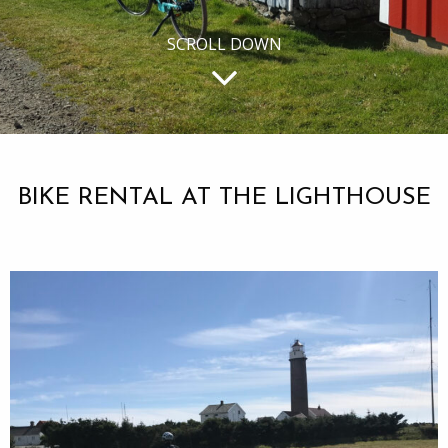
SCROLL DOWN
BIKE RENTAL AT THE LIGHTHOUSE