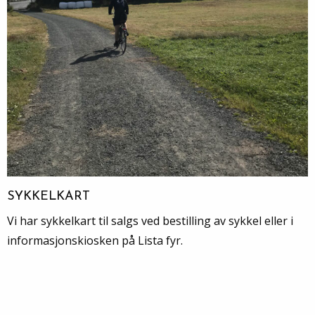
SYKKELKART
Vi har sykkelkart til salgs ved bestilling av sykkel eller i
informasjonskiosken på Lista fyr.