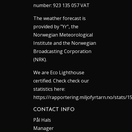
number: 923 135 057 VAT
The weather forecast is
provided by "Yr", the
Norwegian Meteorological
Institute and the Norwegian
Broadcasting Corporation
(NRK).
We are Eco Lighthouse
certified. Check check our
statistics here:
https://rapportering.miljofyrtarn.no/stats/1
CONTACT INFO
Pål Hals
Manager