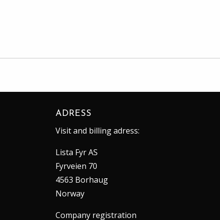
ADRESS
Visit and billing adress:
Lista Fyr AS
Fyrveien 70
4563 Borhaug
Norway
Company registration