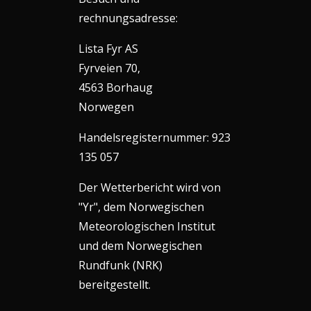
rechnungsadresse:
Lista Fyr AS
Fyrveien 70,
4563 Borhaug
Norwegen
Handelsregisternummer: 923
135 057
Der Wetterbericht wird von
"Yr", dem Norwegischen
Meteorologischen Institut
und dem Norwegischen
Rundfunk (NRK)
bereitgestellt.