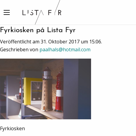
Fyrkiosken på Lista Fyr
Veröffentlicht am 31. Oktober 2017 um 15:06.
Geschrieben von
paalhals@hotmail.com
Fyrkiosken